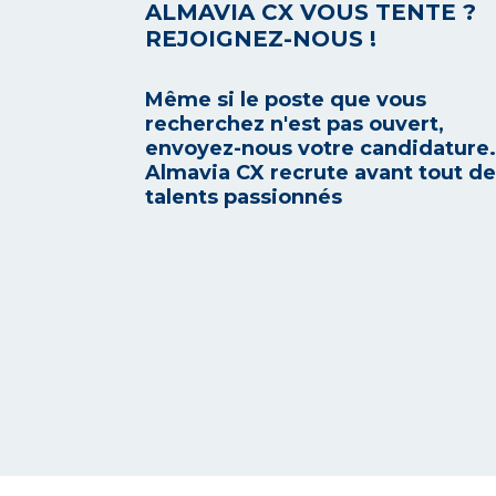
ALMAVIA CX VOUS TENTE ?
REJOIGNEZ-NOUS !
Même si le poste que vous
recherchez n'est pas ouvert,
envoyez-nous votre candidature.
Almavia CX recrute avant tout d
talents passionnés