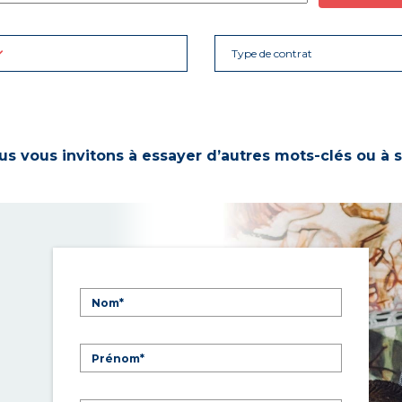
Type de contrat
s vous invitons à essayer d’autres mots-clés ou à s