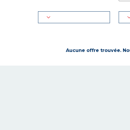
Aucune offre trouvée. Nou