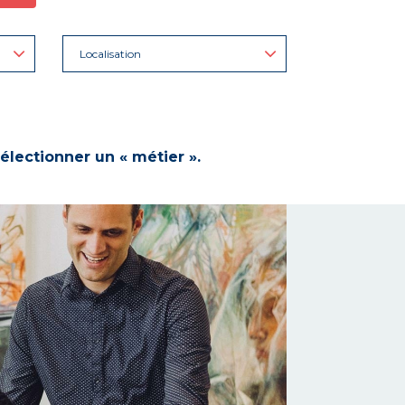
Localisation
électionner un « métier ».