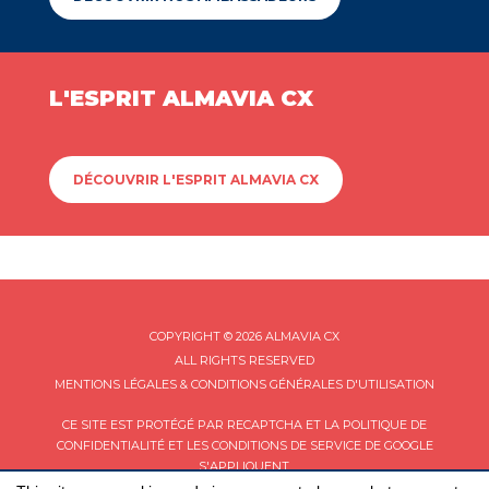
L'ESPRIT ALMAVIA CX
DÉCOUVRIR L'ESPRIT ALMAVIA CX
COPYRIGHT © 2026 ALMAVIA CX
ALL RIGHTS RESERVED
MENTIONS LÉGALES & CONDITIONS GÉNÉRALES D'UTILISATION
CE SITE EST PROTÉGÉ PAR RECAPTCHA ET LA
POLITIQUE DE
CONFIDENTIALITÉ
ET LES
CONDITIONS DE SERVICE
DE GOOGLE
S'APPLIQUENT.