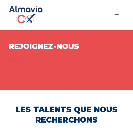
REJOIGNEZ-NOUS
LES TALENTS QUE NOUS
RECHERCHONS