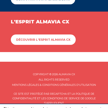
L'ESPRIT ALMAVIA CX
DÉCOUVRIR L'ESPRIT ALMAVIA CX
COPYRIGHT © 2026 ALMAVIA CX
ALL RIGHTS RESERVED
MENTIONS LÉGALES & CONDITIONS GÉNÉRALES D'UTILISATION
CE SITE EST PROTÉGÉ PAR RECAPTCHA ET LA
POLITIQUE DE
CONFIDENTIALITÉ
ET LES
CONDITIONS DE SERVICE
DE GOOGLE
S'APPLIQUENT.