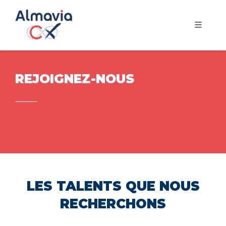
REJOIGNEZ-NOUS
LES TALENTS QUE NOUS
RECHERCHONS