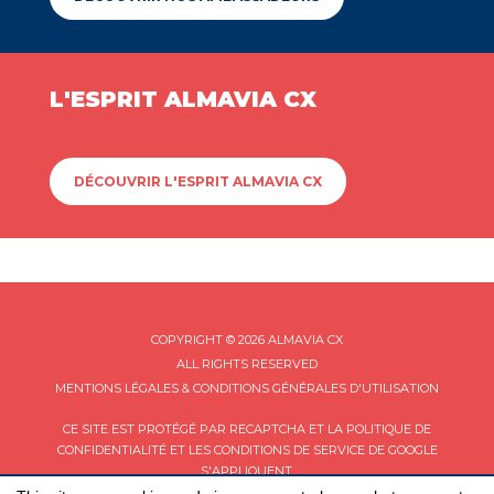
L'ESPRIT ALMAVIA CX
DÉCOUVRIR L'ESPRIT ALMAVIA CX
COPYRIGHT © 2026 ALMAVIA CX
ALL RIGHTS RESERVED
MENTIONS LÉGALES & CONDITIONS GÉNÉRALES D'UTILISATION
CE SITE EST PROTÉGÉ PAR RECAPTCHA ET LA
POLITIQUE DE
CONFIDENTIALITÉ
ET LES
CONDITIONS DE SERVICE
DE GOOGLE
S'APPLIQUENT.