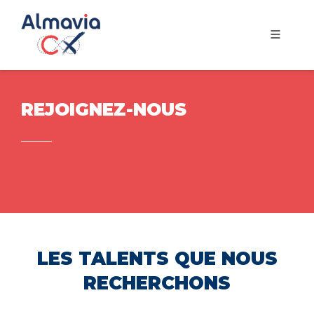
REJOIGNEZ-NOUS
LES TALENTS QUE NOUS
RECHERCHONS