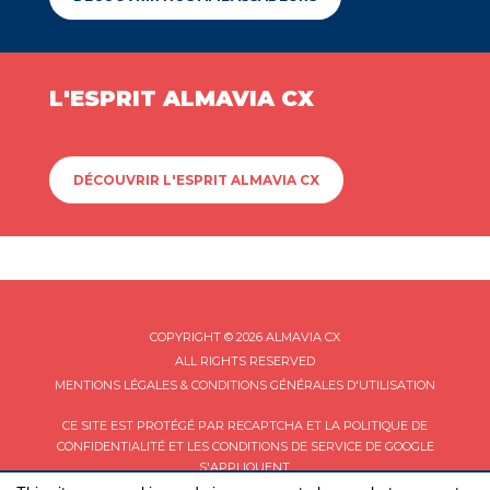
L'ESPRIT ALMAVIA CX
DÉCOUVRIR L'ESPRIT ALMAVIA CX
COPYRIGHT © 2026 ALMAVIA CX
ALL RIGHTS RESERVED
MENTIONS LÉGALES & CONDITIONS GÉNÉRALES D'UTILISATION
CE SITE EST PROTÉGÉ PAR RECAPTCHA ET LA
POLITIQUE DE
CONFIDENTIALITÉ
ET LES
CONDITIONS DE SERVICE
DE GOOGLE
S'APPLIQUENT.