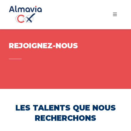
REJOIGNEZ-NOUS
LES TALENTS QUE NOUS
RECHERCHONS