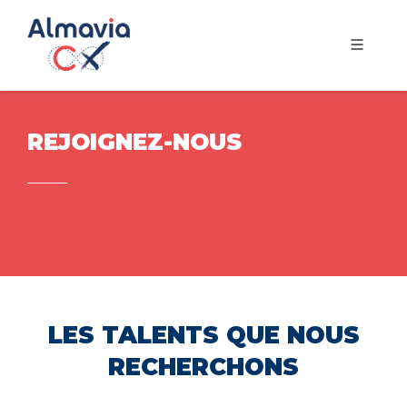
REJOIGNEZ-NOUS
LES TALENTS QUE NOUS
RECHERCHONS