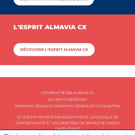
L'ESPRIT ALMAVIA CX
DÉCOUVRIR L'ESPRIT ALMAVIA CX
COPYRIGHT © 2026 ALMAVIA CX
ALL RIGHTS RESERVED
MENTIONS LÉGALES & CONDITIONS GÉNÉRALES D'UTILISATION
CE SITE EST PROTÉGÉ PAR RECAPTCHA ET LA
POLITIQUE DE
CONFIDENTIALITÉ
ET LES
CONDITIONS DE SERVICE
DE GOOGLE
S'APPLIQUENT.