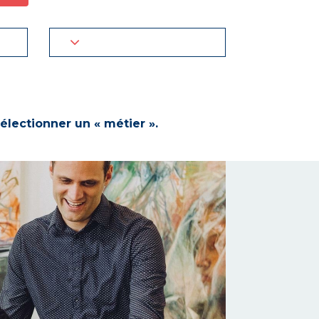
électionner un « métier ».