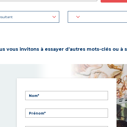
sultant
s vous invitons à essayer d’autres mots-clés ou à s