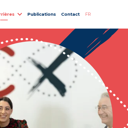
rrières
Publications
Contact
FR