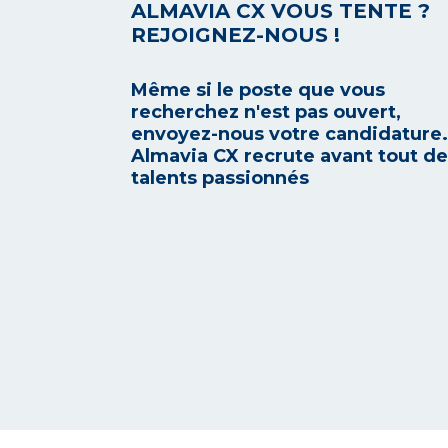
ALMAVIA CX VOUS TENTE ?
REJOIGNEZ-NOUS !
Même si le poste que vous
recherchez n'est pas ouvert,
envoyez-nous votre candidature.
Almavia CX recrute avant tout d
talents passionnés