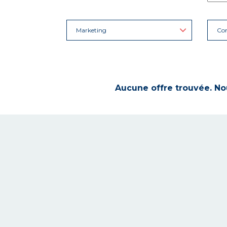
Marketing
Con
Aucune offre trouvée. Nou