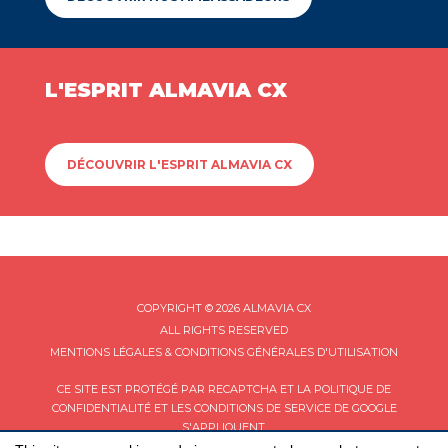
L'ESPRIT ALMAVIA CX
DÉCOUVRIR L'ESPRIT ALMAVIA CX
COPYRIGHT © 2026 ALMAVIA CX
ALL RIGHTS RESERVED
MENTIONS LÉGALES & CONDITIONS GÉNÉRALES D'UTILISATION
CE SITE EST PROTÉGÉ PAR RECAPTCHA ET LA
POLITIQUE DE
CONFIDENTIALITÉ
ET LES
CONDITIONS DE SERVICE
DE GOOGLE
S'APPLIQUENT.