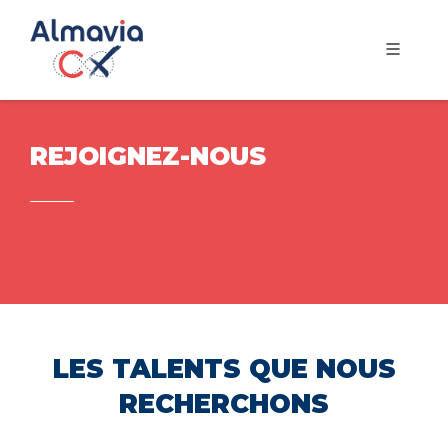
REJOIGNEZ-NOUS
LES TALENTS QUE NOUS
RECHERCHONS