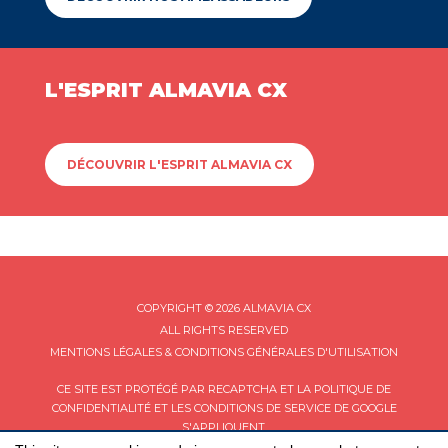
L'ESPRIT ALMAVIA CX
DÉCOUVRIR L'ESPRIT ALMAVIA CX
COPYRIGHT © 2026 ALMAVIA CX
ALL RIGHTS RESERVED
MENTIONS LÉGALES & CONDITIONS GÉNÉRALES D'UTILISATION
CE SITE EST PROTÉGÉ PAR RECAPTCHA ET LA
POLITIQUE DE
CONFIDENTIALITÉ
ET LES
CONDITIONS DE SERVICE
DE GOOGLE
S'APPLIQUENT.