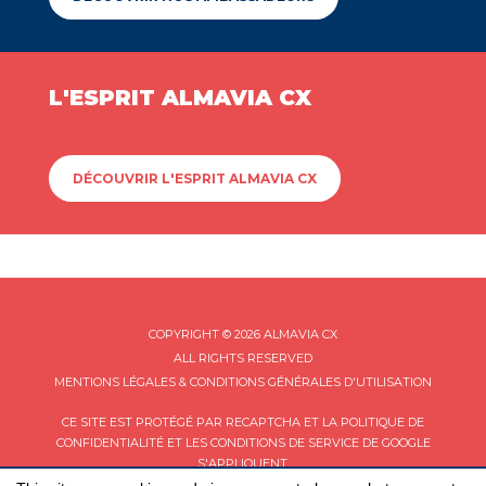
L'ESPRIT ALMAVIA CX
DÉCOUVRIR L'ESPRIT ALMAVIA CX
COPYRIGHT © 2026 ALMAVIA CX
ALL RIGHTS RESERVED
MENTIONS LÉGALES & CONDITIONS GÉNÉRALES D'UTILISATION
CE SITE EST PROTÉGÉ PAR RECAPTCHA ET LA
POLITIQUE DE
CONFIDENTIALITÉ
ET LES
CONDITIONS DE SERVICE
DE GOOGLE
S'APPLIQUENT.