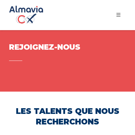
REJOIGNEZ-NOUS
LES TALENTS QUE NOUS
RECHERCHONS