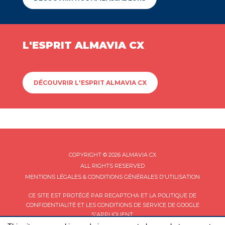
L'ESPRIT ALMAVIA CX
DÉCOUVRIR L'ESPRIT ALMAVIA CX
COPYRIGHT © 2026 ALMAVIA CX
ALL RIGHTS RESERVED
MENTIONS LÉGALES & CONDITIONS GÉNÉRALES D'UTILISATION
CE SITE EST PROTÉGÉ PAR RECAPTCHA ET LA
POLITIQUE DE
CONFIDENTIALITÉ
ET LES
CONDITIONS DE SERVICE
DE GOOGLE
S'APPLIQUENT.