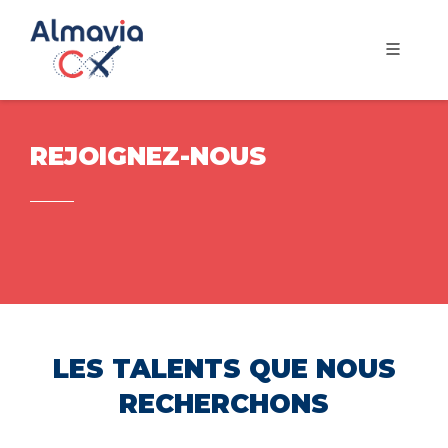
REJOIGNEZ-NOUS
LES TALENTS QUE NOUS
RECHERCHONS