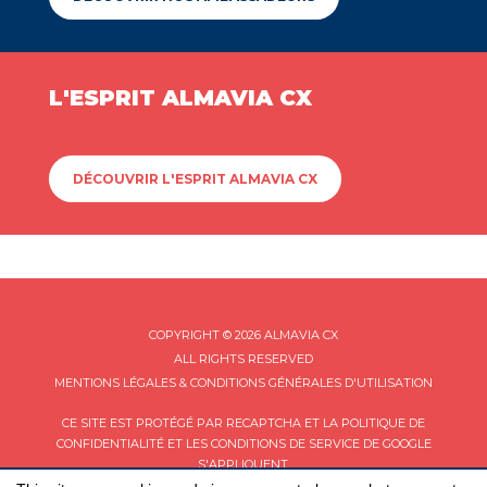
L'ESPRIT ALMAVIA CX
DÉCOUVRIR L'ESPRIT ALMAVIA CX
COPYRIGHT © 2026 ALMAVIA CX
ALL RIGHTS RESERVED
MENTIONS LÉGALES & CONDITIONS GÉNÉRALES D'UTILISATION
CE SITE EST PROTÉGÉ PAR RECAPTCHA ET LA
POLITIQUE DE
CONFIDENTIALITÉ
ET LES
CONDITIONS DE SERVICE
DE GOOGLE
S'APPLIQUENT.