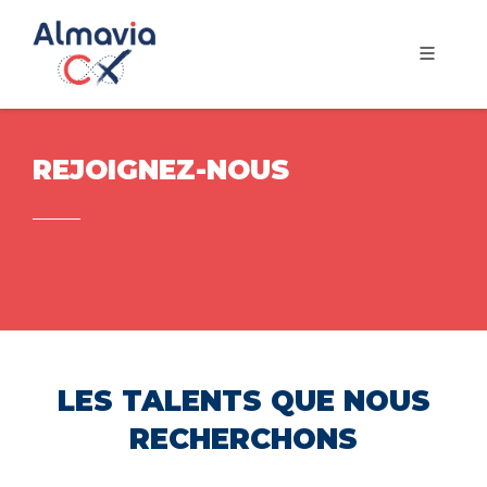
REJOIGNEZ-NOUS
LES TALENTS QUE NOUS
RECHERCHONS