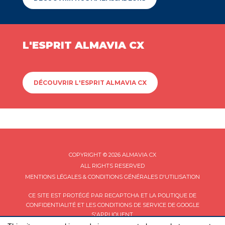
L'ESPRIT ALMAVIA CX
DÉCOUVRIR L'ESPRIT ALMAVIA CX
COPYRIGHT © 2026 ALMAVIA CX
ALL RIGHTS RESERVED
MENTIONS LÉGALES & CONDITIONS GÉNÉRALES D'UTILISATION
CE SITE EST PROTÉGÉ PAR RECAPTCHA ET LA
POLITIQUE DE
CONFIDENTIALITÉ
ET LES
CONDITIONS DE SERVICE
DE GOOGLE
S'APPLIQUENT.