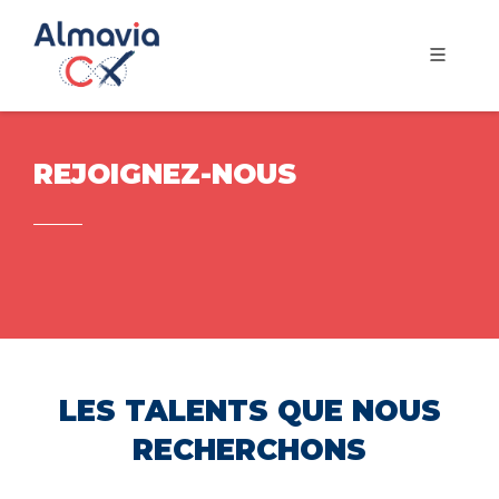
REJOIGNEZ-NOUS
LES TALENTS QUE NOUS
RECHERCHONS