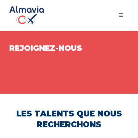
REJOIGNEZ-NOUS
LES TALENTS QUE NOUS
RECHERCHONS