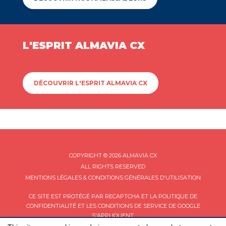
L'ESPRIT ALMAVIA CX
DÉCOUVRIR L'ESPRIT ALMAVIA CX
COPYRIGHT © 2026 ALMAVIA CX
ALL RIGHTS RESERVED
MENTIONS LÉGALES & CONDITIONS GÉNÉRALES D'UTILISATION
CE SITE EST PROTÉGÉ PAR RECAPTCHA ET LA
POLITIQUE DE
CONFIDENTIALITÉ
ET LES
CONDITIONS DE SERVICE
DE GOOGLE
S'APPLIQUENT.