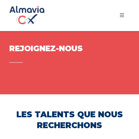
REJOIGNEZ-NOUS
LES TALENTS QUE NOUS
RECHERCHONS