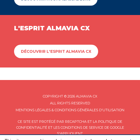
L'ESPRIT ALMAVIA CX
DÉCOUVRIR L'ESPRIT ALMAVIA CX
COPYRIGHT © 2026 ALMAVIA CX
ALL RIGHTS RESERVED
MENTIONS LÉGALES & CONDITIONS GÉNÉRALES D'UTILISATION
CE SITE EST PROTÉGÉ PAR RECAPTCHA ET LA
POLITIQUE DE
CONFIDENTIALITÉ
ET LES
CONDITIONS DE SERVICE
DE GOOGLE
S'APPLIQUENT.