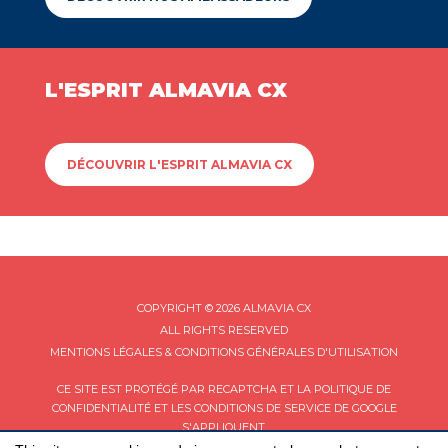
L'ESPRIT ALMAVIA CX
DÉCOUVRIR L'ESPRIT ALMAVIA CX
COPYRIGHT © 2026 ALMAVIA CX
ALL RIGHTS RESERVED
MENTIONS LÉGALES & CONDITIONS GÉNÉRALES D'UTILISATION
CE SITE EST PROTÉGÉ PAR RECAPTCHA ET LA
POLITIQUE DE
CONFIDENTIALITÉ
ET LES
CONDITIONS DE SERVICE
DE GOOGLE
S'APPLIQUENT.