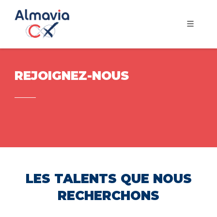
REJOIGNEZ-NOUS
LES TALENTS QUE NOUS
RECHERCHONS