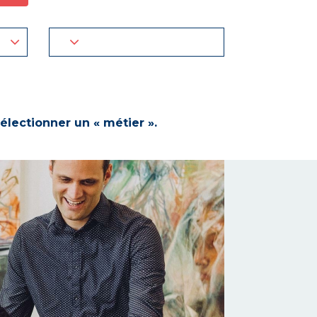
électionner un « métier ».