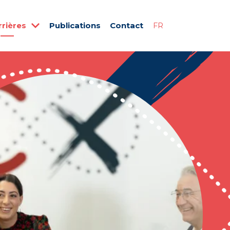
rrières
Publications
Contact
FR