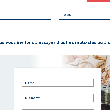
Stage
s vous invitons à essayer d’autres mots-clés ou à s