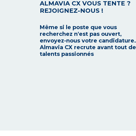
ALMAVIA CX VOUS TENTE ?
REJOIGNEZ-NOUS !
Même si le poste que vous
recherchez n'est pas ouvert,
envoyez-nous votre candidature.
Almavia CX recrute avant tout d
talents passionnés