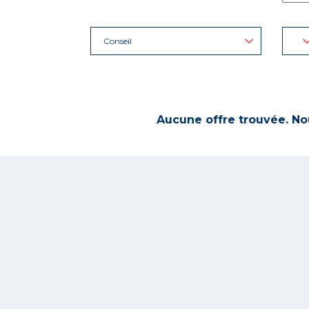
Conseil
Aucune offre trouvée. Nou