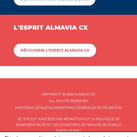
L'ESPRIT ALMAVIA CX
DÉCOUVRIR L'ESPRIT ALMAVIA CX
COPYRIGHT © 2026 ALMAVIA CX
ALL RIGHTS RESERVED
MENTIONS LÉGALES & CONDITIONS GÉNÉRALES D'UTILISATION
CE SITE EST PROTÉGÉ PAR RECAPTCHA ET LA
POLITIQUE DE
CONFIDENTIALITÉ
ET LES
CONDITIONS DE SERVICE
DE GOOGLE
S'APPLIQUENT.