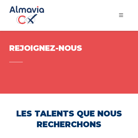
REJOIGNEZ-NOUS
LES TALENTS QUE NOUS
RECHERCHONS