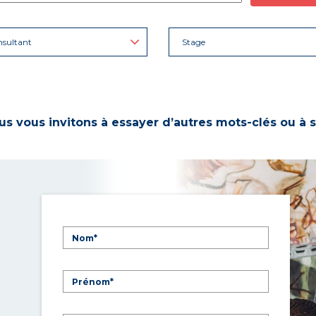
sultant
Stage
s vous invitons à essayer d’autres mots-clés ou à s