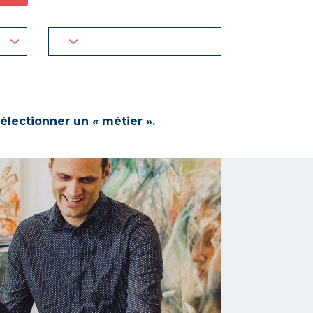
électionner un « métier ».