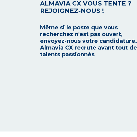
ALMAVIA CX VOUS TENTE ?
REJOIGNEZ-NOUS !
Même si le poste que vous
recherchez n'est pas ouvert,
envoyez-nous votre candidature.
Almavia CX recrute avant tout d
talents passionnés