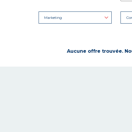
Marketing
Con
Aucune offre trouvée. Nou