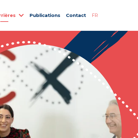
rrières
Publications
Contact
FR