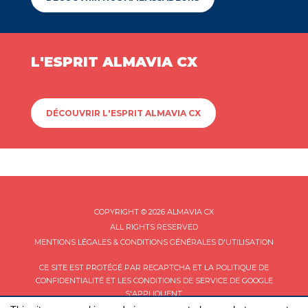
L'ESPRIT ALMAVIA CX
DÉCOUVRIR L'ESPRIT ALMAVIA CX
COPYRIGHT © 2026 ALMAVIA CX
ALL RIGHTS RESERVED
MENTIONS LÉGALES & CONDITIONS GÉNÉRALES D'UTILISATION
CE SITE EST PROTÉGÉ PAR RECAPTCHA ET LA
POLITIQUE DE
CONFIDENTIALITÉ
ET LES
CONDITIONS DE SERVICE
DE GOOGLE
S'APPLIQUENT.