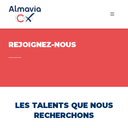
REJOIGNEZ-NOUS
LES TALENTS QUE NOUS
RECHERCHONS