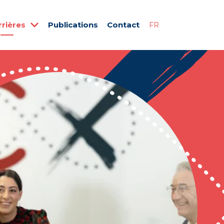
rrières
Publications
Contact
FR