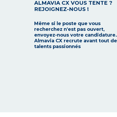
ALMAVIA CX VOUS TENTE ?
REJOIGNEZ-NOUS !
Même si le poste que vous
recherchez n'est pas ouvert,
envoyez-nous votre candidature.
Almavia CX recrute avant tout d
talents passionnés