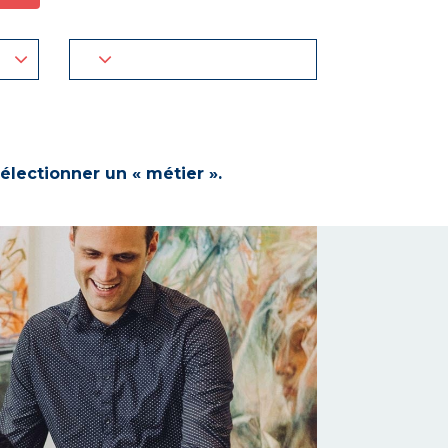
électionner un « métier ».