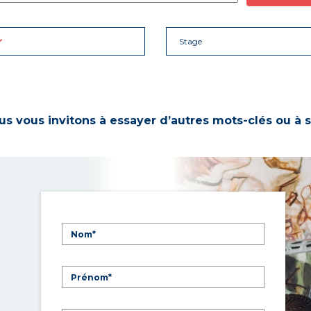
Stage
s vous invitons à essayer d’autres mots-clés ou à s