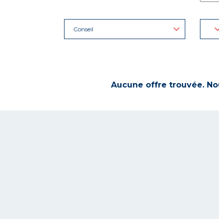
Conseil
Aucune offre trouvée. Nou