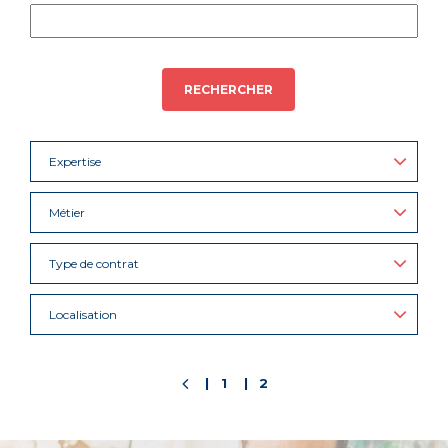
RECHERCHER
Expertise
Métier
Type de contrat
Localisation
1
2