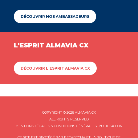
DÉCOUVRIR NOS AMBASSADEURS
L'ESPRIT ALMAVIA CX
DÉCOUVRIR L'ESPRIT ALMAVIA CX
COPYRIGHT © 2026 ALMAVIA CX
ALL RIGHTS RESERVED
MENTIONS LÉGALES & CONDITIONS GÉNÉRALES D'UTILISATION
CE SITE EST PROTÉGÉ PAR RECAPTCHA ET LA
POLITIQUE DE