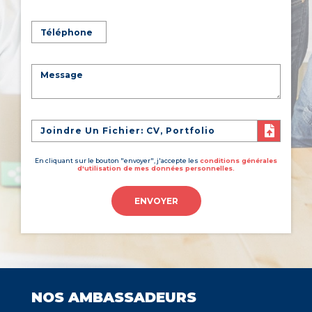
Joindre Un Fichier: CV, Portfolio
En cliquant sur le bouton "envoyer", j'accepte les
conditions générales
d'utilisation de mes données personnelles.
ENVOYER
NOS AMBASSADEURS