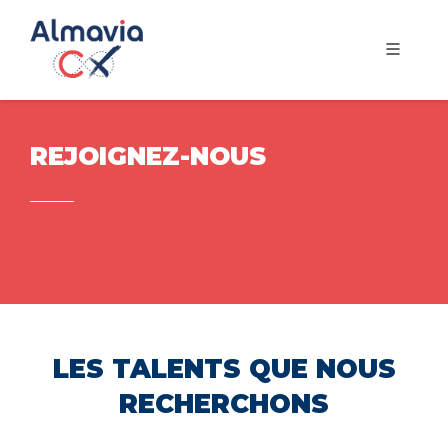
REJOIGNEZ-NOUS
LES TALENTS QUE NOUS
RECHERCHONS