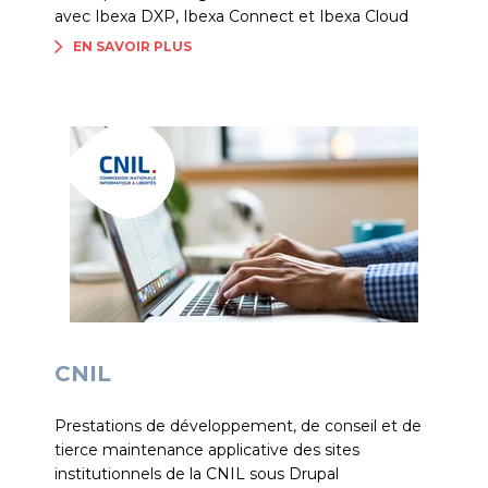
avec Ibexa DXP, Ibexa Connect et Ibexa Cloud
EN SAVOIR PLUS
CNIL
Prestations de développement, de conseil et de
tierce maintenance applicative des sites
institutionnels de la CNIL sous Drupal