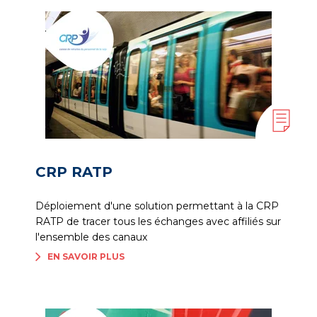
CRP RATP
Déploiement d'une solution permettant à la CRP
RATP de tracer tous les échanges avec affiliés sur
l'ensemble des canaux
EN SAVOIR PLUS