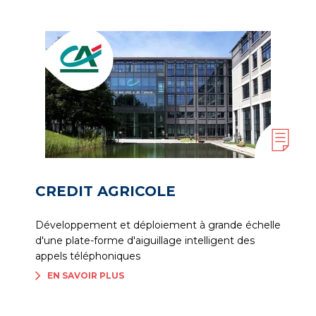
CREDIT AGRICOLE
Développement et déploiement à grande échelle
d'une plate-forme d'aiguillage intelligent des
appels téléphoniques
EN SAVOIR PLUS