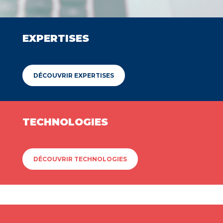
EXPERTISES
DÉCOUVRIR EXPERTISES
TECHNOLOGIES
DÉCOUVRIR TECHNOLOGIES