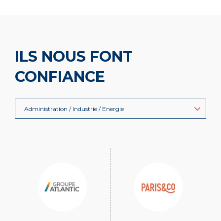
ILS NOUS FONT
CONFIANCE
Administration / Industrie / Energie