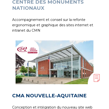
CENTRE DES MONUMENTS
NATIONAUX
Accompagnement et conseil sur la refonte
ergonomique et graphique des sites internet et
intranet du CMN
CMA NOUVELLE-AQUITAINE
Conception et intégration du nouveau site web