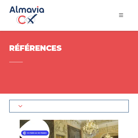
RÉFÉRENCES