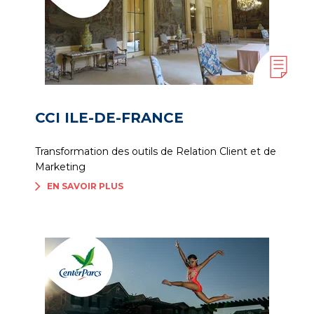
CCI ILE-DE-FRANCE
Transformation des outils de Relation Client et de
Marketing
EN SAVOIR PLUS