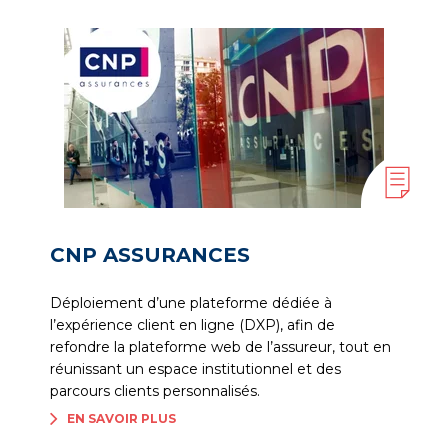
CNP ASSURANCES
Déploiement d’une plateforme dédiée à
l’expérience client en ligne (DXP), afin de
refondre la plateforme web de l’assureur, tout en
réunissant un espace institutionnel et des
parcours clients personnalisés.
EN SAVOIR PLUS