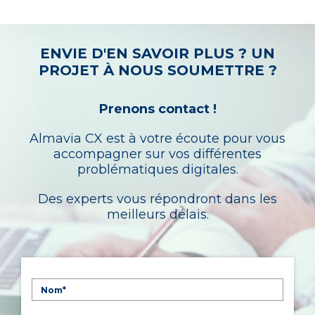
ENVIE D'EN SAVOIR PLUS ? UN
PROJET À NOUS SOUMETTRE ?
Prenons contact !
Almavia CX est à votre écoute pour vous
accompagner sur vos différentes
problématiques digitales.
Des experts vous répondront dans les
meilleurs délais.