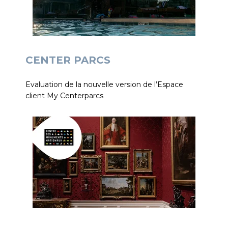
CENTER PARCS
Evaluation de la nouvelle version de l’Espace
client My Centerparcs