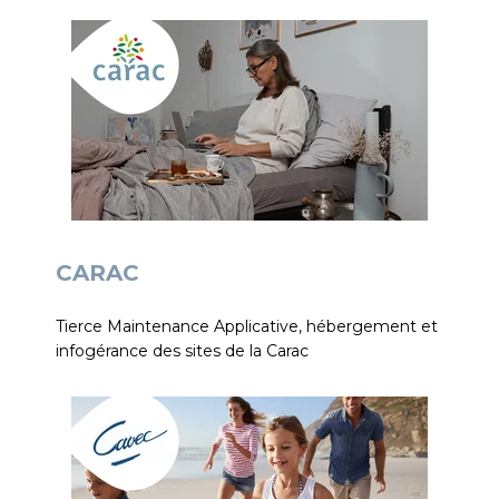
CARAC
Tierce Maintenance Applicative, hébergement et
infogérance des sites de la Carac