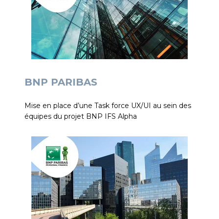
BNP PARIBAS
Mise en place d’une Task force UX/UI au sein des
équipes du projet BNP IFS Alpha