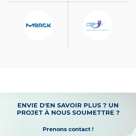
ENVIE D'EN SAVOIR PLUS ? UN
PROJET À NOUS SOUMETTRE ?
Prenons contact !