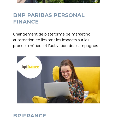
BNP PARIBAS PERSONAL
FINANCE
Changement de plateforme de marketing
automation en limitant les impacts sur les
process métiers et l’activation des campagnes
BPIFRANCE