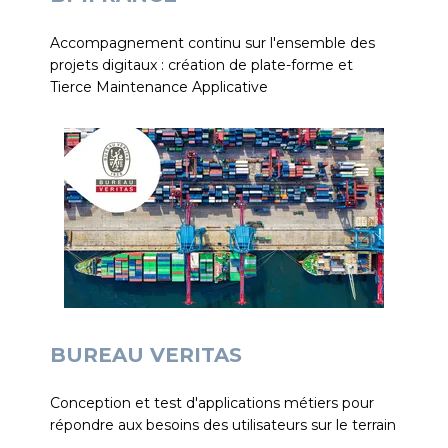
Accompagnement continu sur l'ensemble des
projets digitaux : création de plate-forme et
Tierce Maintenance Applicative
BUREAU VERITAS
Conception et test d'applications métiers pour
répondre aux besoins des utilisateurs sur le terrain