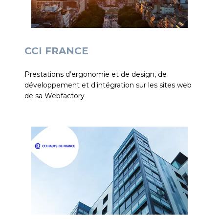
CCI FRANCE
Prestations d’ergonomie et de design, de
développement et d'intégration sur les sites web
de sa Webfactory