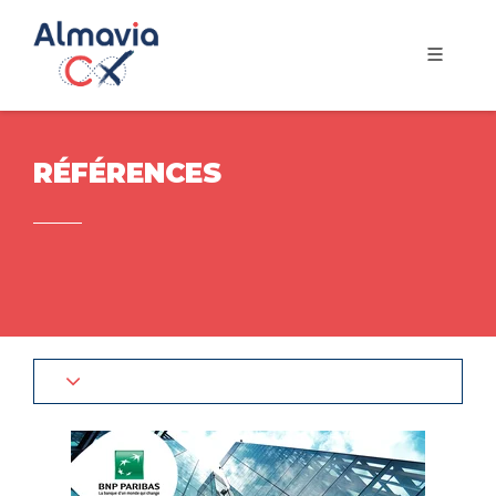
RÉFÉRENCES