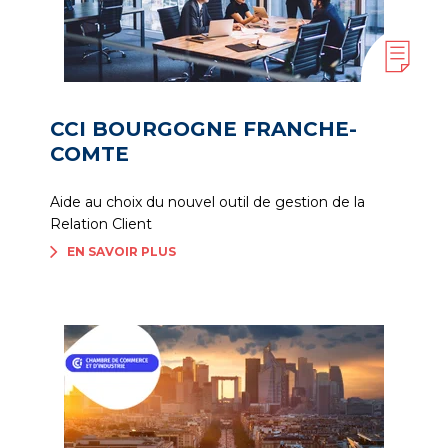
CCI BOURGOGNE FRANCHE-
COMTE
Aide au choix du nouvel outil de gestion de la
Relation Client
EN SAVOIR PLUS