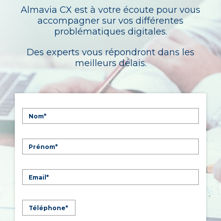
Almavia CX est à votre écoute pour vous
accompagner sur vos différentes
problématiques digitales.
Des experts vous répondront dans les
meilleurs délais.