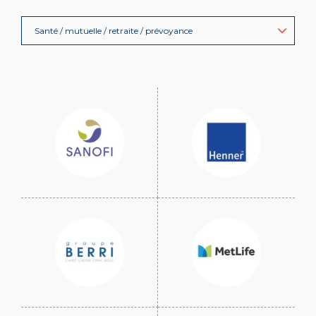
Santé / mutuelle / retraite / prévoyance