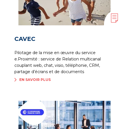
CAVEC
Pilotage de la mise en œuvre du service
e.Proximité : service de Relation multicanal
couplant web, chat, visio, téléphonie, CRM,
partage d’écrans et de documents
EN SAVOIR PLUS