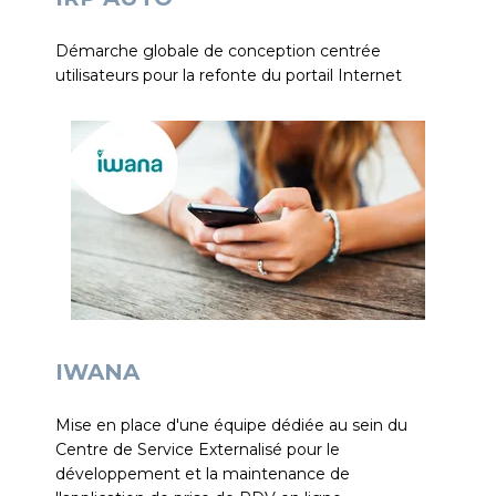
Démarche globale de conception centrée
utilisateurs pour la refonte du portail Internet
IWANA
Mise en place d'une équipe dédiée au sein du
Centre de Service Externalisé pour le
développement et la maintenance de