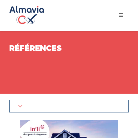
RÉFÉRENCES