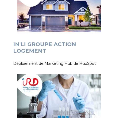
IN'LI GROUPE ACTION
LOGEMENT
Déploiement de Marketing Hub de HubSpot