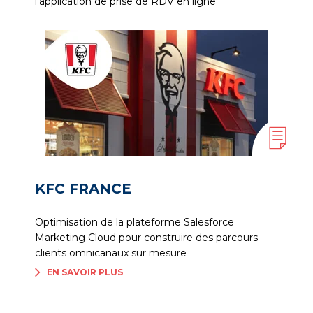
l'application de prise de RDV en ligne
KFC FRANCE
Optimisation de la plateforme Salesforce
Marketing Cloud pour construire des parcours
clients omnicanaux sur mesure
EN SAVOIR PLUS