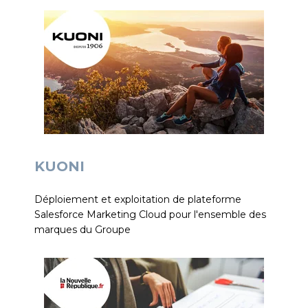
KUONI
Déploiement et exploitation de plateforme
Salesforce Marketing Cloud pour l'ensemble des
marques du Groupe