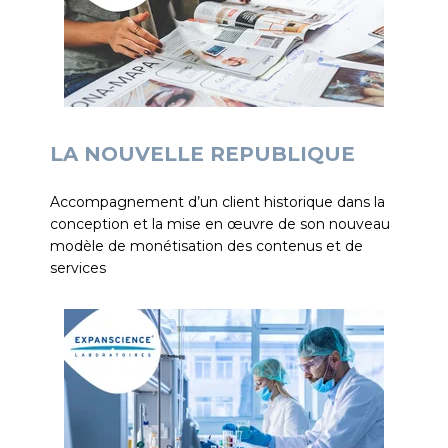
LA NOUVELLE REPUBLIQUE
Accompagnement d’un client historique dans la
conception et la mise en œuvre de son nouveau
modèle de monétisation des contenus et de
services