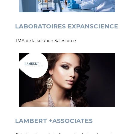
LABORATOIRES EXPANSCIENCE
TMA de la solution Salesforce
LAMBERT +ASSOCIATES