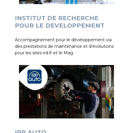
INSTITUT DE RECHERCHE
POUR LE DEVELOPPEMENT
Accompagnement pour le développement via
des prestations de maintenance et d’évolutions
pour les sites ird.fr et le Mag
IRP AUTO