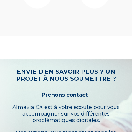
ENVIE D'EN SAVOIR PLUS ? UN
PROJET À NOUS SOUMETTRE ?
Prenons contact !
Almavia CX est à votre écoute pour vous
accompagner sur vos différentes
problématiques digitales.