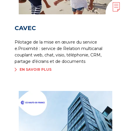
CAVEC
Pilotage de la mise en œuvre du service
e.Proximité : service de Relation multicanal
couplant web, chat, visio, téléphonie, CRM,
partage d’écrans et de documents
EN SAVOIR PLUS