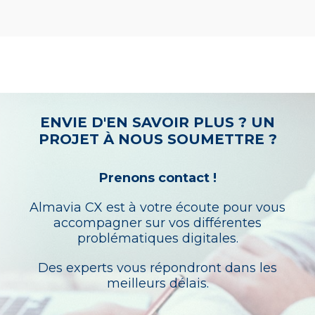
ENVIE D'EN SAVOIR PLUS ? UN
PROJET À NOUS SOUMETTRE ?
Prenons contact !
Almavia CX est à votre écoute pour vous
accompagner sur vos différentes
problématiques digitales.
Des experts vous répondront dans les
meilleurs délais.