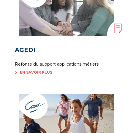
AGEDI
Refonte du support applications métiers
EN SAVOIR PLUS