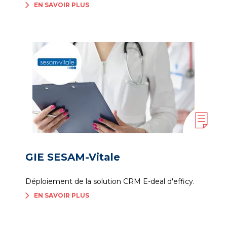
EN SAVOIR PLUS
GIE SESAM-Vitale
Déploiement de la solution CRM E-deal d'efficy.
EN SAVOIR PLUS