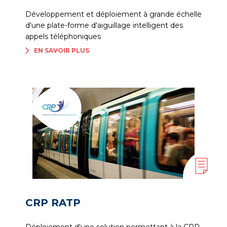
Développement et déploiement à grande échelle
d'une plate-forme d'aiguillage intelligent des
appels téléphoniques
EN SAVOIR PLUS
CRP RATP