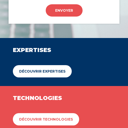
ENVOYER
EXPERTISES
DÉCOUVRIR EXPERTISES
TECHNOLOGIES
DÉCOUVRIR TECHNOLOGIES