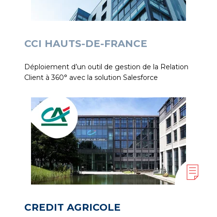
CCI HAUTS-DE-FRANCE
Déploiement d’un outil de gestion de la Relation
Client à 360° avec la solution Salesforce
CREDIT AGRICOLE