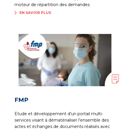
moteur de répartition des demandes
EN SAVOIR PLUS
FMP
Etude et développement d’un portail multi-
services visant à dématérialiser l’ensemble des
actes et échanges de documents réalisés avec