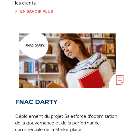
les clients
EN SAVOIR PLUS
FNAC DARTY
Déploiement du projet Salesforce d'optimisation
de la gouvernance et de la performance
commerciale de la Marketplace