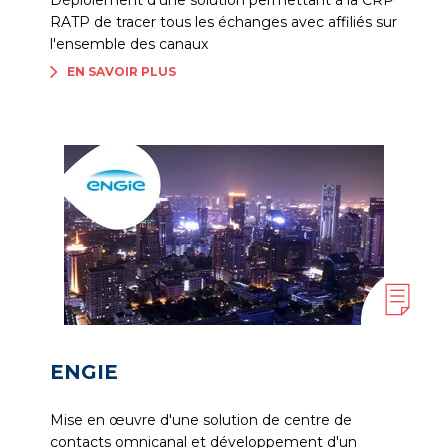
Déploiement d'une solution permettant à la CRP
RATP de tracer tous les échanges avec affiliés sur
l'ensemble des canaux
EN SAVOIR PLUS
ENGIE
Mise en œuvre d'une solution de centre de
contacts omnicanal et développement d'un