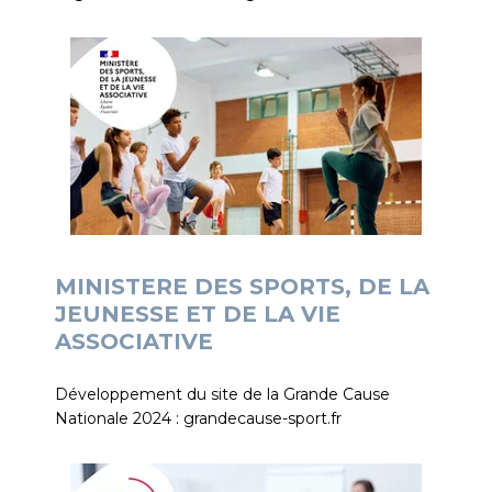
MINISTERE DES SPORTS, DE LA
JEUNESSE ET DE LA VIE
ASSOCIATIVE
Développement du site de la Grande Cause
Nationale 2024 : grandecause-sport.fr