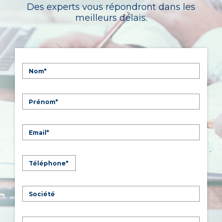
Des experts vous répondront dans les
meilleurs délais.