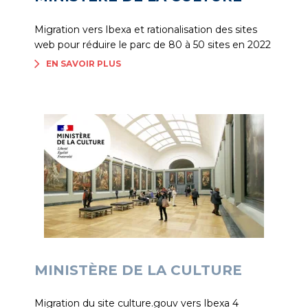
Migration vers Ibexa et rationalisation des sites
web pour réduire le parc de 80 à 50 sites en 2022
EN SAVOIR PLUS
MINISTÈRE DE LA CULTURE
Migration du site culture.gouv vers Ibexa 4