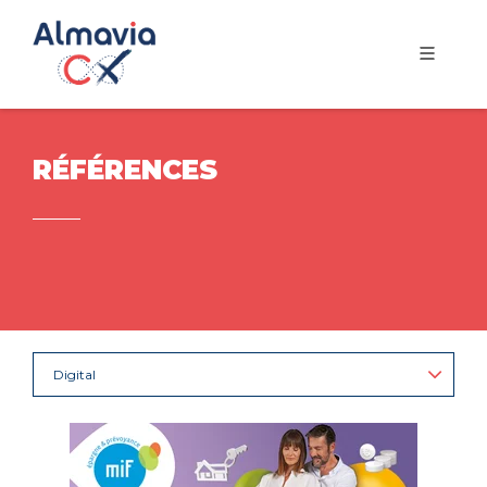
RÉFÉRENCES
Digital