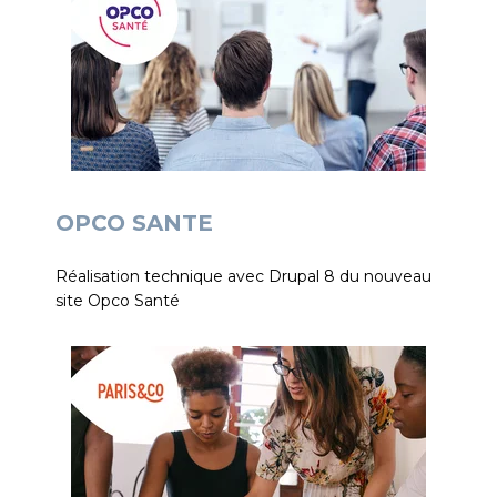
OPCO SANTE
Réalisation technique avec Drupal 8 du nouveau
site Opco Santé