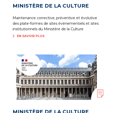
MINISTÈRE DE LA CULTURE
Maintenance corrective, préventive et évolutive
des plate-formes de sites événementiels et sites
institutionnels du Ministère de la Culture
EN SAVOIR PLUS
MINISTÈRE DE LA CULTURE