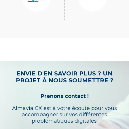
ENVIE D'EN SAVOIR PLUS ? UN
PROJET À NOUS SOUMETTRE ?
Prenons contact !
Almavia CX est à votre écoute pour vous
accompagner sur vos différentes
problématiques digitales.