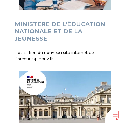
MINISTERE DE L'ÉDUCATION
NATIONALE ET DE LA
JEUNESSE
Réalisation du nouveau site internet de
Parcoursup.gouv.fr