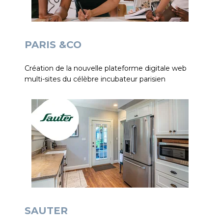
PARIS &CO
Création de la nouvelle plateforme digitale web
multi-sites du célèbre incubateur parisien
SAUTER