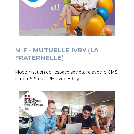
MIF - MUTUELLE IVRY (LA
FRATERNELLE)
Modernisation de l'espace sociétaire avec le CMS
Drupal 9 & du CRM avec Efficy