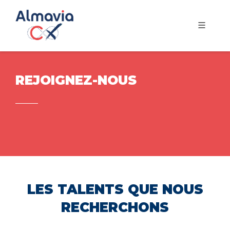
REJOIGNEZ-NOUS
LES TALENTS QUE NOUS
RECHERCHONS