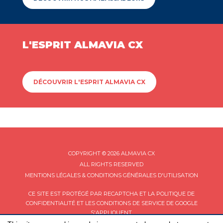
L'ESPRIT ALMAVIA CX
DÉCOUVRIR L'ESPRIT ALMAVIA CX
COPYRIGHT © 2026 ALMAVIA CX
ALL RIGHTS RESERVED
MENTIONS LÉGALES & CONDITIONS GÉNÉRALES D'UTILISATION
CE SITE EST PROTÉGÉ PAR RECAPTCHA ET LA
POLITIQUE DE
CONFIDENTIALITÉ
ET LES
CONDITIONS DE SERVICE
DE GOOGLE
S'APPLIQUENT.