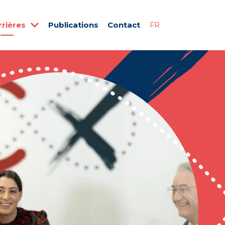
rrières
Publications
Contact
FR