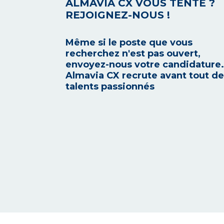
ALMAVIA CX VOUS TENTE ?
REJOIGNEZ-NOUS !
Même si le poste que vous
recherchez n'est pas ouvert,
envoyez-nous votre candidature.
Almavia CX recrute avant tout d
talents passionnés