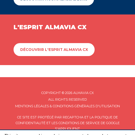
L'ESPRIT ALMAVIA CX
DÉCOUVRIR L'ESPRIT ALMAVIA CX
COPYRIGHT © 2026 ALMAVIA CX
ALL RIGHTS RESERVED
MENTIONS LÉGALES & CONDITIONS GÉNÉRALES D'UTILISATION
CE SITE EST PROTÉGÉ PAR RECAPTCHA ET LA
POLITIQUE DE
CONFIDENTIALITÉ
ET LES
CONDITIONS DE SERVICE
DE GOOGLE
S'APPLIQUENT.