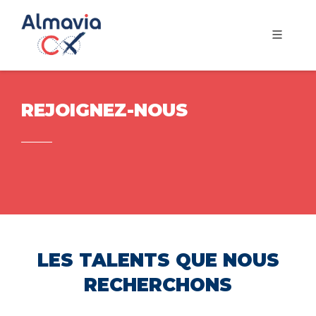
REJOIGNEZ-NOUS
LES TALENTS QUE NOUS
RECHERCHONS