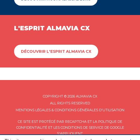
L'ESPRIT ALMAVIA CX
DÉCOUVRIR L'ESPRIT ALMAVIA CX
COPYRIGHT © 2026 ALMAVIA CX
ALL RIGHTS RESERVED
MENTIONS LÉGALES & CONDITIONS GÉNÉRALES D'UTILISATION
CE SITE EST PROTÉGÉ PAR RECAPTCHA ET LA
POLITIQUE DE
CONFIDENTIALITÉ
ET LES
CONDITIONS DE SERVICE
DE GOOGLE
S'APPLIQUENT.