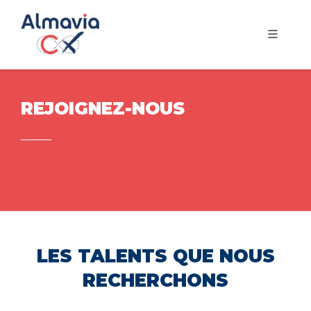
REJOIGNEZ-NOUS
LES TALENTS QUE NOUS
RECHERCHONS