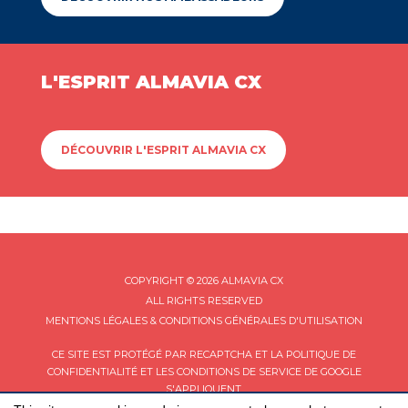
L'ESPRIT ALMAVIA CX
DÉCOUVRIR L'ESPRIT ALMAVIA CX
COPYRIGHT © 2026 ALMAVIA CX
ALL RIGHTS RESERVED
MENTIONS LÉGALES & CONDITIONS GÉNÉRALES D'UTILISATION
CE SITE EST PROTÉGÉ PAR RECAPTCHA ET LA
POLITIQUE DE
CONFIDENTIALITÉ
ET LES
CONDITIONS DE SERVICE
DE GOOGLE
S'APPLIQUENT.