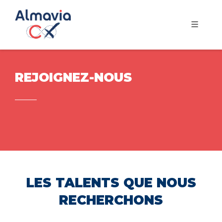
REJOIGNEZ-NOUS
LES TALENTS QUE NOUS
RECHERCHONS