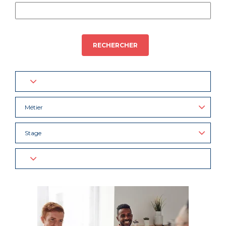
RECHERCHER
Métier
Stage