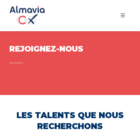
REJOIGNEZ-NOUS
LES TALENTS QUE NOUS
RECHERCHONS