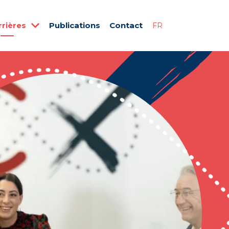
rrières
Publications
Contact
FR