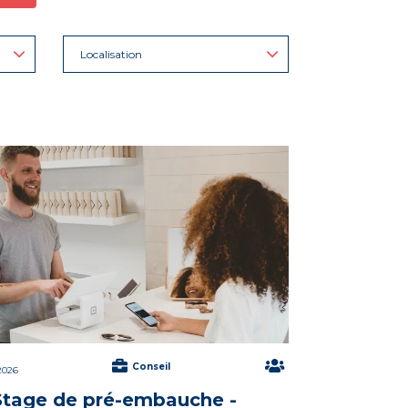
Localisation
Conseil
2026
Stage de pré-embauche -