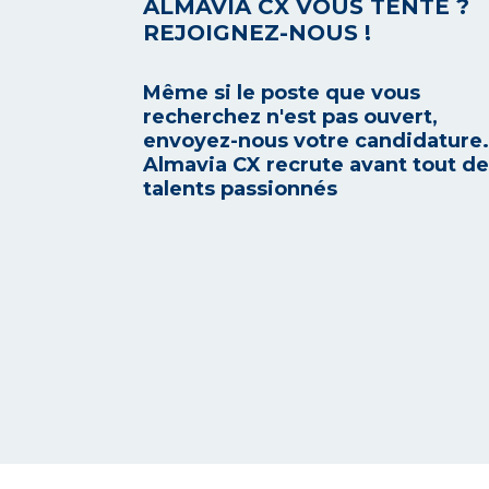
ALMAVIA CX VOUS TENTE ?
REJOIGNEZ-NOUS !
Même si le poste que vous
recherchez n'est pas ouvert,
envoyez-nous votre candidature.
Almavia CX recrute avant tout d
talents passionnés