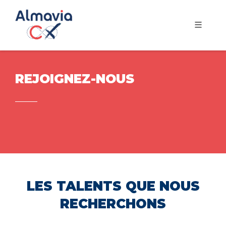
REJOIGNEZ-NOUS
LES TALENTS QUE NOUS
RECHERCHONS