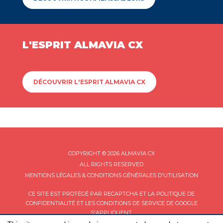
L'ESPRIT ALMAVIA CX
DÉCOUVRIR L'ESPRIT ALMAVIA CX
COPYRIGHT © 2026 ALMAVIA CX
ALL RIGHTS RESERVED
MENTIONS LÉGALES & CONDITIONS GÉNÉRALES D'UTILISATION
CE SITE EST PROTÉGÉ PAR RECAPTCHA ET LA
POLITIQUE DE
CONFIDENTIALITÉ
ET LES
CONDITIONS DE SERVICE
DE GOOGLE
S'APPLIQUENT.