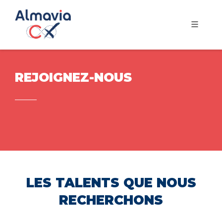
REJOIGNEZ-NOUS
LES TALENTS QUE NOUS
RECHERCHONS