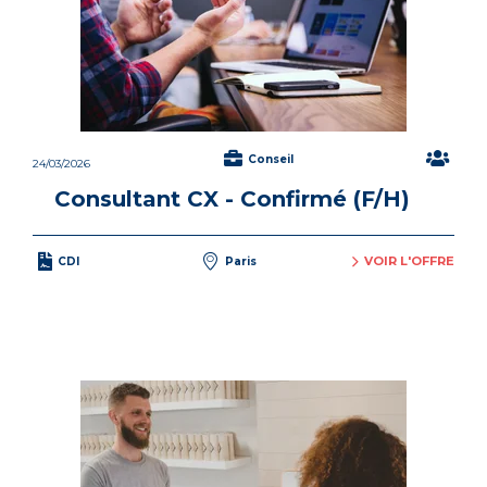
Conseil
24/03/2026
Consultant CX - Confirmé (F/H)
VOIR L'OFFRE
CDI
Paris