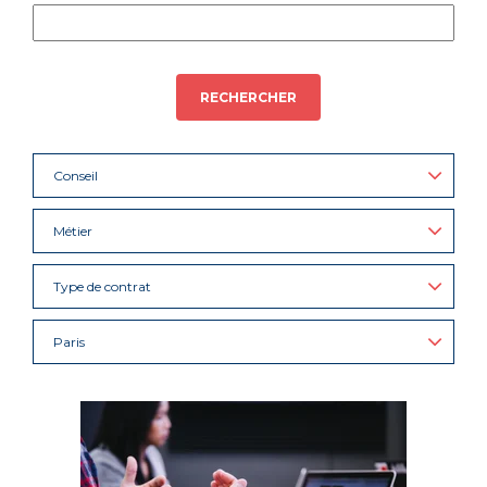
RECHERCHER
Conseil
Métier
Type de contrat
Paris