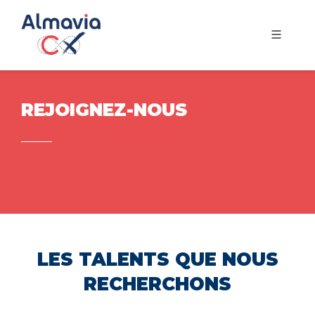
REJOIGNEZ-NOUS
LES TALENTS QUE NOUS
RECHERCHONS