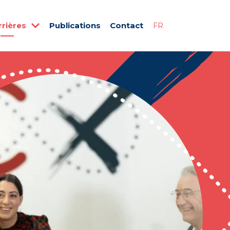
rrières
Publications
Contact
FR