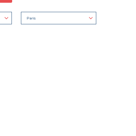
Paris