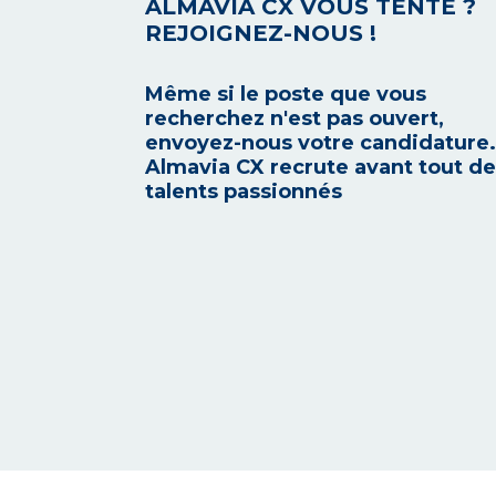
ALMAVIA CX VOUS TENTE ?
REJOIGNEZ-NOUS !
Même si le poste que vous
recherchez n'est pas ouvert,
envoyez-nous votre candidature.
Almavia CX recrute avant tout d
talents passionnés