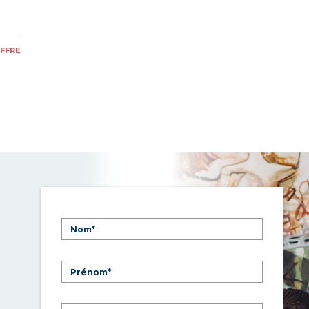
OFFRE