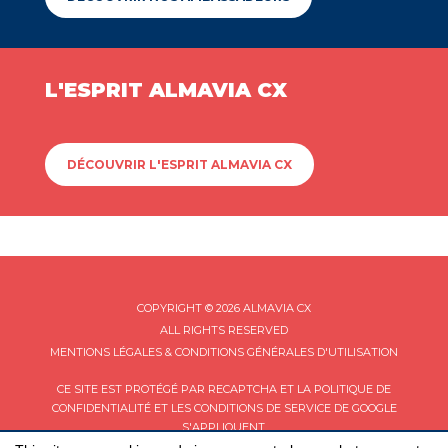
L'ESPRIT ALMAVIA CX
DÉCOUVRIR L'ESPRIT ALMAVIA CX
COPYRIGHT © 2026 ALMAVIA CX
ALL RIGHTS RESERVED
MENTIONS LÉGALES & CONDITIONS GÉNÉRALES D'UTILISATION
CE SITE EST PROTÉGÉ PAR RECAPTCHA ET LA
POLITIQUE DE
CONFIDENTIALITÉ
ET LES
CONDITIONS DE SERVICE
DE GOOGLE
S'APPLIQUENT.