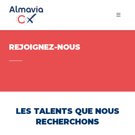
REJOIGNEZ-NOUS
LES TALENTS QUE NOUS
RECHERCHONS