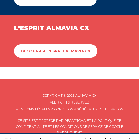
L'ESPRIT ALMAVIA CX
DÉCOUVRIR L'ESPRIT ALMAVIA CX
COPYRIGHT © 2026 ALMAVIA CX
ALL RIGHTS RESERVED
MENTIONS LÉGALES & CONDITIONS GÉNÉRALES D'UTILISATION
CE SITE EST PROTÉGÉ PAR RECAPTCHA ET LA
POLITIQUE DE
CONFIDENTIALITÉ
ET LES
CONDITIONS DE SERVICE
DE GOOGLE
S'APPLIQUENT.