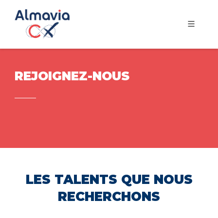
REJOIGNEZ-NOUS
LES TALENTS QUE NOUS
RECHERCHONS