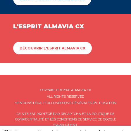
L'ESPRIT ALMAVIA CX
DÉCOUVRIR L'ESPRIT ALMAVIA CX
COPYRIGHT © 2026 ALMAVIA CX
ALL RIGHTS RESERVED
MENTIONS LÉGALES & CONDITIONS GÉNÉRALES D'UTILISATION
CE SITE EST PROTÉGÉ PAR RECAPTCHA ET LA
POLITIQUE DE
CONFIDENTIALITÉ
ET LES
CONDITIONS DE SERVICE
DE GOOGLE
S'APPLIQUENT.