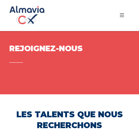
REJOIGNEZ-NOUS
LES TALENTS QUE NOUS
RECHERCHONS