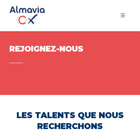
REJOIGNEZ-NOUS
LES TALENTS QUE NOUS
RECHERCHONS