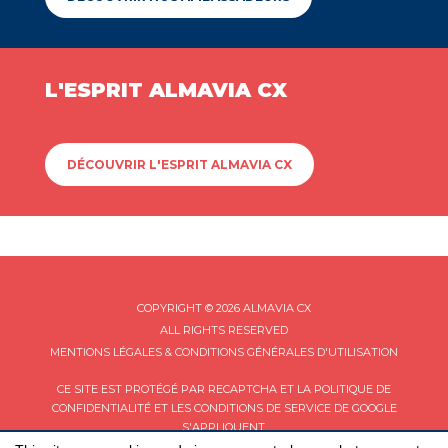
L'ESPRIT ALMAVIA CX
DÉCOUVRIR L'ESPRIT ALMAVIA CX
COPYRIGHT © 2026 ALMAVIA CX
ALL RIGHTS RESERVED
MENTIONS LÉGALES & CONDITIONS GÉNÉRALES D'UTILISATION
CE SITE EST PROTÉGÉ PAR RECAPTCHA ET LA
POLITIQUE DE
CONFIDENTIALITÉ
ET LES
CONDITIONS DE SERVICE
DE GOOGLE
S'APPLIQUENT.