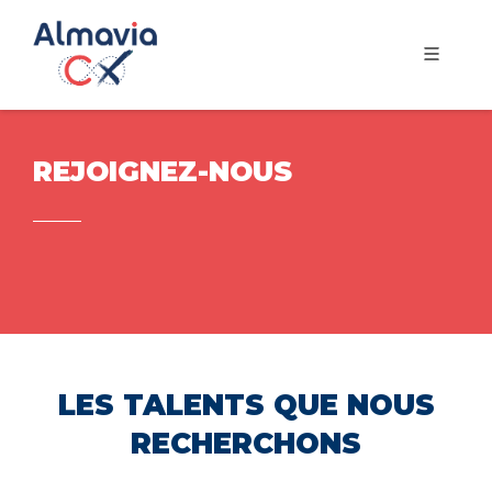
REJOIGNEZ-NOUS
LES TALENTS QUE NOUS
RECHERCHONS