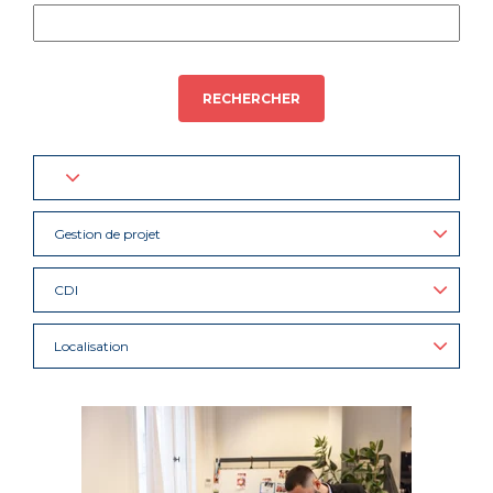
RECHERCHER
Gestion de projet
CDI
Localisation