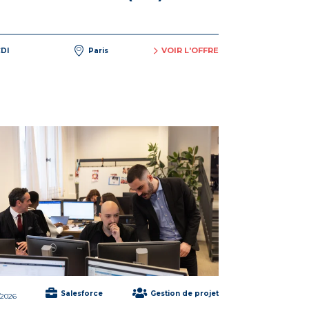
VOIR L'OFFRE
DI
Paris
Salesforce
Gestion de projet
/2026