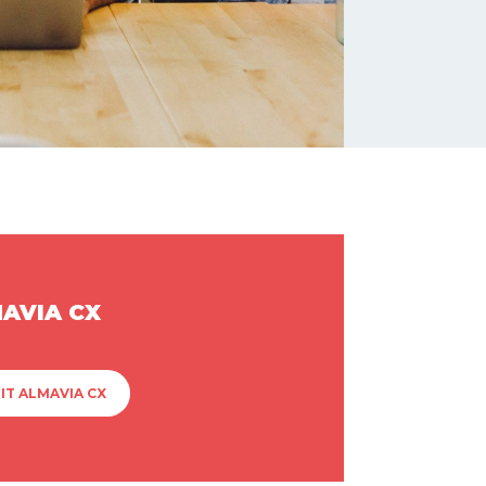
MAVIA CX
IT ALMAVIA CX