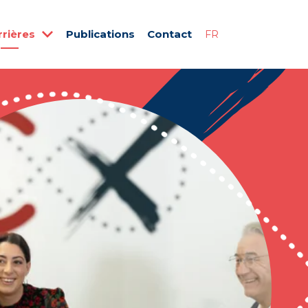
rrières
Publications
Contact
FR