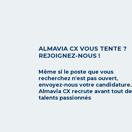
ALMAVIA CX VOUS TENTE ?
REJOIGNEZ-NOUS !
Même si le poste que vous
recherchez n'est pas ouvert,
envoyez-nous votre candidature.
Almavia CX recrute avant tout d
talents passionnés