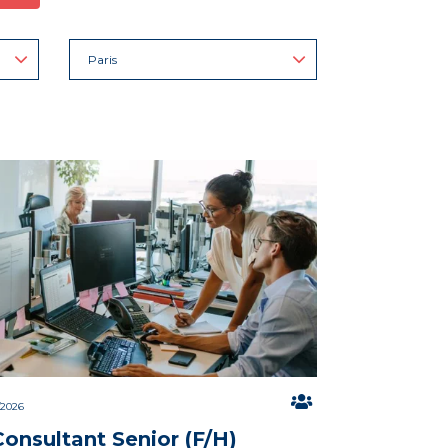
Paris
/2026
Consultant Senior (F/H)