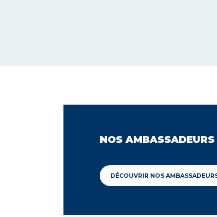
NOS AMBASSADEURS
DÉCOUVRIR NOS AMBASSADEUR