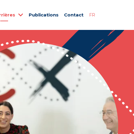
rrières
Publications
Contact
FR