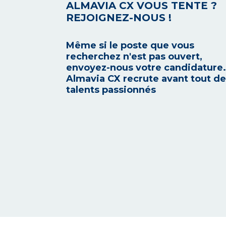
ALMAVIA CX VOUS TENTE ?
REJOIGNEZ-NOUS !
Même si le poste que vous
recherchez n'est pas ouvert,
envoyez-nous votre candidature.
Almavia CX recrute avant tout d
talents passionnés