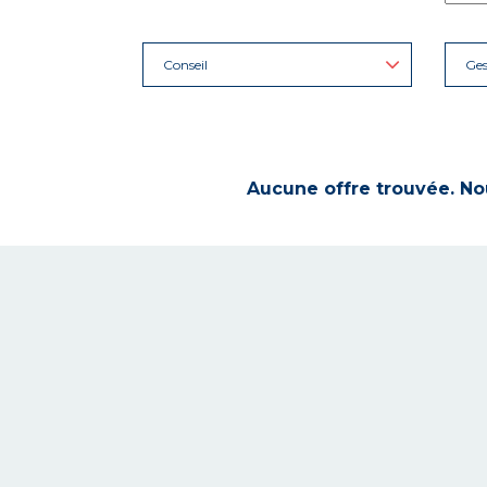
Conseil
Ges
Aucune offre trouvée. Nou