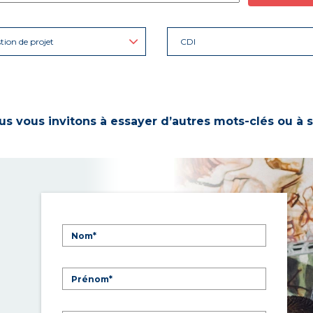
tion de projet
CDI
s vous invitons à essayer d’autres mots-clés ou à s