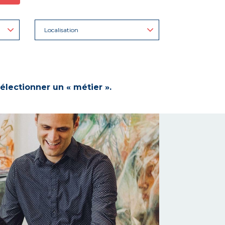
Localisation
électionner un « métier ».