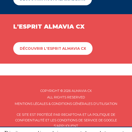
L'ESPRIT ALMAVIA CX
DÉCOUVRIR L'ESPRIT ALMAVIA CX
COPYRIGHT © 2026 ALMAVIA CX
ALL RIGHTS RESERVED
MENTIONS LÉGALES & CONDITIONS GÉNÉRALES D'UTILISATION
CE SITE EST PROTÉGÉ PAR RECAPTCHA ET LA
POLITIQUE DE
CONFIDENTIALITÉ
ET LES
CONDITIONS DE SERVICE
DE GOOGLE
S'APPLIQUENT.