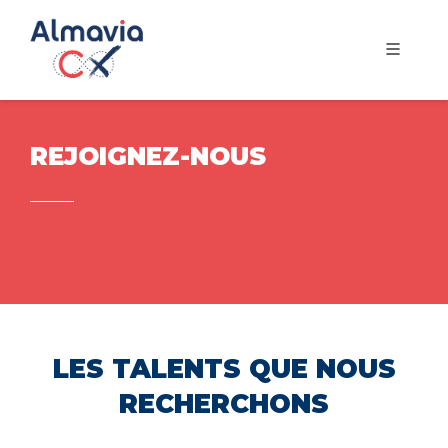
REJOIGNEZ-NOUS
LES TALENTS QUE NOUS
RECHERCHONS