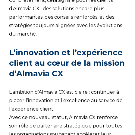
Concrètement, cela signifie pour les clients
d’Almavia CX : des solutions encore plus
performantes, des conseils renforcés, et des
stratégies toujours alignées avec les évolutions
du marché.
L’innovation et l’expérience
client au cœur de la mission
d’Almavia CX
L’ambition d’Almavia CX est claire : continuer à
placer l’innovation et l’excellence au service de
l’expérience client.
Avec ce nouveau statut, Almavia CX renforce
son rôle de partenaire stratégique pour toutes
les organisations souhaitant accélérer leur