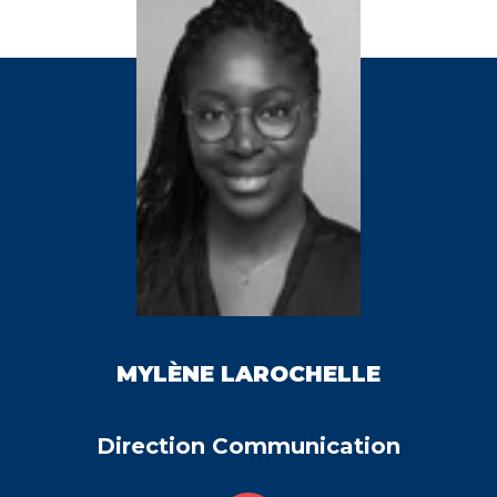
MYLÈNE
LAROCHELLE
Direction Communication