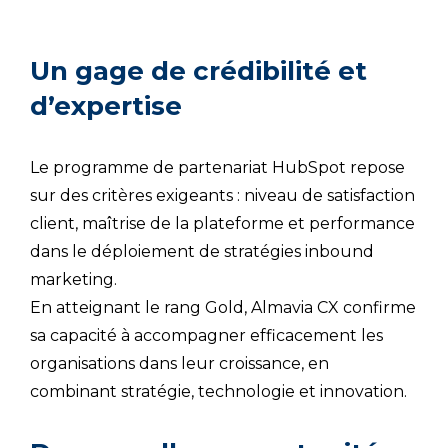
Un gage de crédibilité et
d’expertise
Le programme de partenariat HubSpot repose
sur des critères exigeants : niveau de satisfaction
client, maîtrise de la plateforme et performance
dans le déploiement de stratégies inbound
marketing.
En atteignant le rang Gold, Almavia CX confirme
sa capacité à accompagner efficacement les
organisations dans leur croissance, en
combinant stratégie, technologie et innovation.