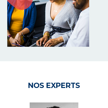
NOS EXPERTS