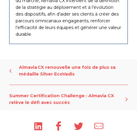
du marché, Almavia CX intervient de la définition
de la stratégie au déploiement et à l’évolution
des dispositifs, afin d’aider ses clients à créer des
parcours omnicanaux engageants, renforcer
l’efficacité de leurs équipes et générer une valeur
durable.
Almavia CX renouvelle une fois de plus sa
médaille Silver EcoVadis
Summer Certification Challenge : Almavia CX
relève le défi avec succès