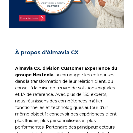
À propos d'Almavia CX
Almavia CX, division Customer Experience du
groupe Nextedia
, accompagne les entreprises
dans la transformation de leur relation client, du
conseil à la mise en œuvre de solutions digitales
et IA de référence. Avec plus de 150 experts,
nous réunissons des compétences métier,
fonctionnelles et technologiques autour d’un
même objectif : concevoir des expériences client
plus fluides, plus personnalisées et plus
performantes. Partenaire des principaux acteurs