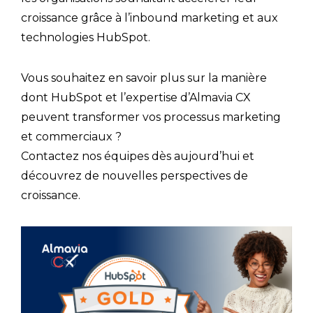
croissance grâce à l’inbound marketing et aux
technologies HubSpot.
Vous souhaitez en savoir plus sur la manière
dont HubSpot et l’expertise d’Almavia CX
peuvent transformer vos processus marketing
et commerciaux ?
Contactez nos équipes dès aujourd’hui et
découvrez de nouvelles perspectives de
croissance.