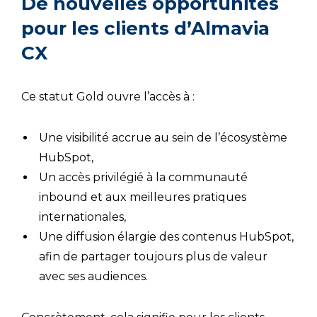
De nouvelles opportunités
pour les clients d’Almavia
CX
Ce statut Gold ouvre l’accès à :
Une visibilité accrue au sein de l’écosystème
HubSpot,
Un accès privilégié à la communauté
inbound et aux meilleures pratiques
internationales,
Une diffusion élargie des contenus HubSpot,
afin de partager toujours plus de valeur
avec ses audiences.