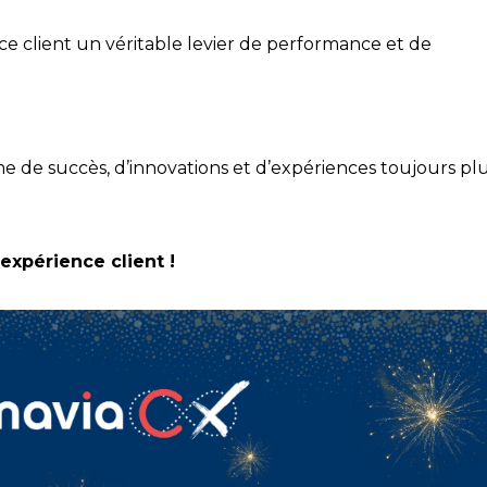
ce client un véritable levier de performance et de
.
 de succès, d’innovations et d’expériences toujours pl
’expérience client !