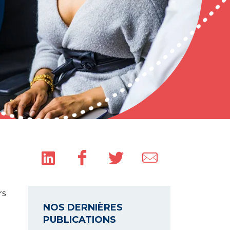
rs
NOS DERNIÈRES
PUBLICATIONS