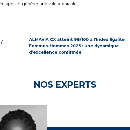
 équipes et générer une valeur durable.
ALMAVIA CX atteint 98/100 à l’Index Égalité
/
Femmes-Hommes 2025 : une dynamique
d’excellence confirmée
NOS EXPERTS