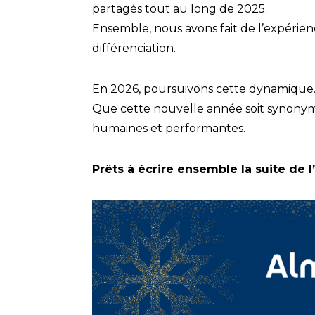
partagés tout au long de 2025.
Ensemble, nous avons fait de l’expérien
différenciation.
En 2026, poursuivons cette dynamique
Que cette nouvelle année soit synonyme
humaines et performantes.
Prêts à écrire ensemble la suite de l