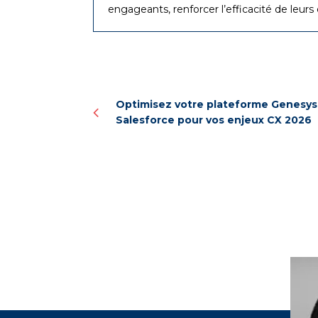
engageants, renforcer l’efficacité de leurs
Optimisez votre plateforme Genesys 
Salesforce pour vos enjeux CX 2026