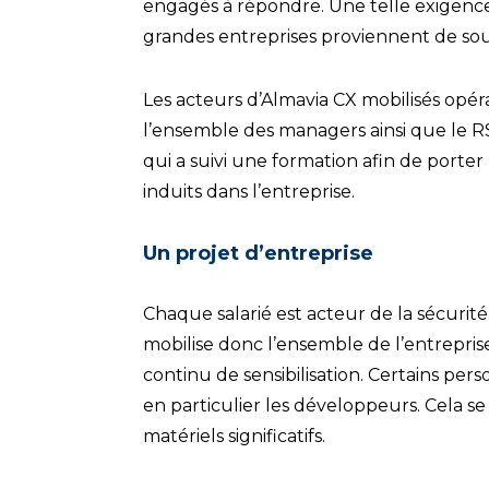
engagés à répondre. Une telle exigence
grandes entreprises proviennent de sous
Les acteurs d’Almavia CX mobilisés opér
l’ensemble des managers ainsi que le RS
qui a suivi une formation afin de porter
induits dans l’entreprise.
Un projet d’entreprise
Chaque salarié est acteur de la sécurité
mobilise donc l’ensemble de l’entreprise
continu de sensibilisation. Certains pe
en particulier les développeurs. Cela se
matériels significatifs.