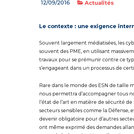
12/09/2016
Actualités
Le contexte : une exigence inter
Souvent largement médiatisées, les cybe
souvent des PME, en utilisant massivemen
travaux pour se prémunir contre ce ty
s’engageant dans un processus de certi
Rare dans le monde des ESN de taille m
nous permettra d’accompagner tous nos 
l’état de l’art en matière de sécurité d
secteurs sensibles comme la Défense, e
devenir obligatoire pour d’autres sect
ont même exprimé des demandes allan