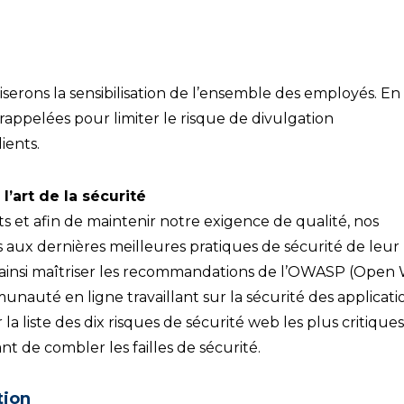
iserons la sensibilisation de l’ensemble des employés. En
 rappelées pour limiter le risque de divulgation
ients.
’art de la sécurité
 et afin de maintenir notre exigence de qualité, nos
 aux dernières meilleures pratiques de sécurité de leur
 ainsi maîtriser les recommandations de l’OWASP (Open
unauté en ligne travaillant sur la sécurité des applicati
la liste des dix risques de sécurité web les plus critiques
 de combler les failles de sécurité.
tion