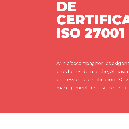
DE
CERTIFIC
ISO 27001
Afin d’accompagner les exigenc
plus fortes du marché, Almavia
processus de certification ISO 
management de la sécurité des 