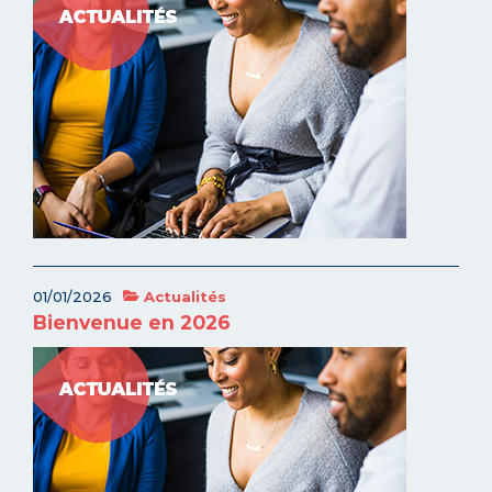
01/01/2026
Actualités
Bienvenue en 2026