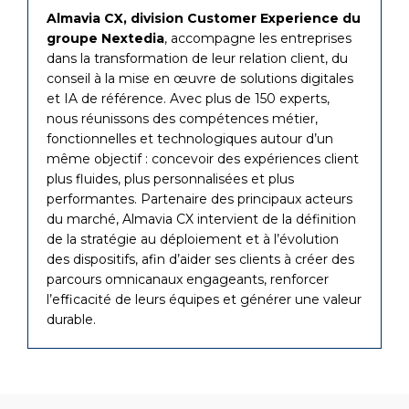
Almavia CX, division Customer Experience du
groupe Nextedia
, accompagne les entreprises
dans la transformation de leur relation client, du
conseil à la mise en œuvre de solutions digitales
et IA de référence. Avec plus de 150 experts,
nous réunissons des compétences métier,
fonctionnelles et technologiques autour d’un
même objectif : concevoir des expériences client
plus fluides, plus personnalisées et plus
performantes. Partenaire des principaux acteurs
du marché, Almavia CX intervient de la définition
de la stratégie au déploiement et à l’évolution
des dispositifs, afin d’aider ses clients à créer des
parcours omnicanaux engageants, renforcer
l’efficacité de leurs équipes et générer une valeur
durable.