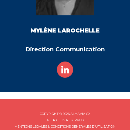
MYLÈNE
LAROCHELLE
Direction Communication
COPYRIGHT © 2026 ALMAVIA CX
ALL RIGHTS RESERVED
MENTIONS LÉGALES & CONDITIONS GÉNÉRALES D'UTILISATION