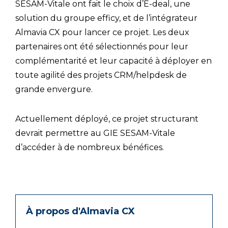
SESAM-Vitale ont fait le choix d’E-deal, une
solution du groupe efficy, et de l’intégrateur
Almavia CX pour lancer ce projet. Les deux
partenaires ont été sélectionnés pour leur
complémentarité et leur capacité à déployer en
toute agilité des projets CRM/helpdesk de
grande envergure.
Actuellement déployé, ce projet structurant
devrait permettre au GIE SESAM-Vitale
d’accéder à de nombreux bénéfices.
À propos d'Almavia CX