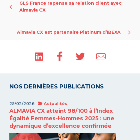
GLS France repense sa relation client avec
Almavia CX
Almavia CX est partenaire Platinum d’IBEXA
NOS DERNIÈRES PUBLICATIONS
25/02/2026
Actualités
ALMAVIA CX atteint 98/100 à l’Index
Égalité Femmes-Hommes 2025 : une
dynamique d’excellence confirmée